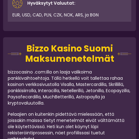
Hyväksytyt Valuutat:
EUR, USD, CAD, PLN, CZK, NOK, ARS, ja BGN
Bizzo Kasino Suomi
Maksumenetelmät
bizzocasino .com:illa on laaja valikoima
pankkivaihtoehtoja. Tällä hetkellä voit tallettaa rahaa
kasinon verkkosivustolla Visalla, Mastercardilla, Skrillillä,
pankkisiirrolla, Interacilla, Netellerillä, Jetonilla, Ecopayzilla,
Paysafecardilla, MuchBetterillä, Astropaylla ja
kryptovaluutoilla.
Pelaajien on kuitenkin pidettävä mielessään, että
joissakin maissa tietyt menetelmät eivät välttämättä
ole käytettävissä. Heti kun olet käynyt läpi
rekisteröintiprosessin, näet profiilissasi tuetut