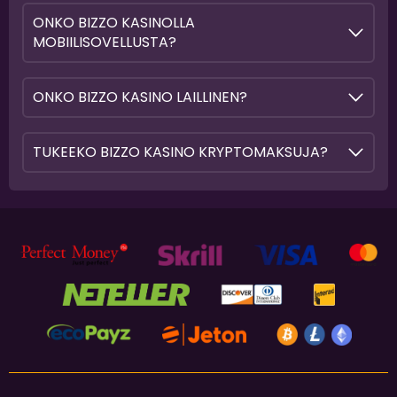
ONKO BIZZO KASINOLLA
MOBIILISOVELLUSTA?
ONKO BIZZO KASINO LAILLINEN?
TUKEEKO BIZZO KASINO KRYPTOMAKSUJA?