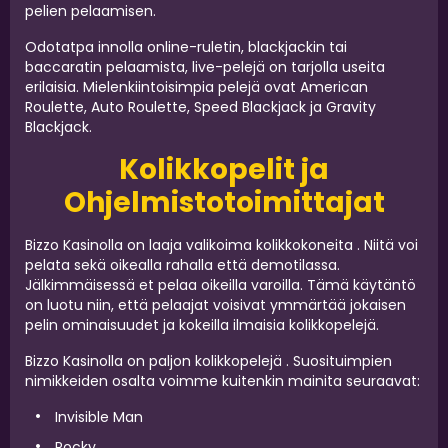
pelien pelaamisen.
Odotatpa innolla online-ruletin, blackjackin tai
baccaratin pelaamista, live-pelejä on tarjolla useita
erilaisia. Mielenkiintoisimpia pelejä ovat American
Roulette, Auto Roulette, Speed Blackjack ja Gravity
Blackjack.
Kolikkopelit ja
Ohjelmistotoimittajat
Bizzo Kasinolla on laaja valikoima kolikkokoneita . Niitä voi
pelata sekä oikealla rahalla että demotilassa.
Jälkimmäisessä et pelaa oikeilla varoilla. Tämä käytäntö
on luotu niin, että pelaajat voisivat ymmärtää jokaisen
pelin ominaisuudet ja kokeilla ilmaisia kolikkopelejä.
Bizzo Kasinolla on paljon kolikkopelejä . Suosituimpien
nimikkeiden osalta voimme kuitenkin mainita seuraavat:
Invisible Man
Rocky