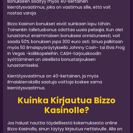
Bonukseen sisältyy myös 40-kertainen
kierrätysvaatimus, joka on vaatimus sille, että voit
nostaa varoja.
Bizzo Kasinon bonukset eivät suinkaan lopu tähän.
Toinenkin talletusbonus odottaa uusia pelaajia. Kun olet
lunastanut ensimmäisen bonuksesi onnistuneesti, voit
saada 50% bonuksen jopa 300 euro asti. Sinua palkitaan
myös 50 ilmaispyöräytyksellä Johnny Cash- tai Elvis Frog
in Vegas -kolikkopeleihin. CASH-tarjouskoodin
syöttäminen on oleellista bonustarjouksen
lunastamiseksi.
Kierrätysvaatimus on 40-kertainen, ja myös
ilmaiskierroksilla saatuja voittoja koskee sama
kierrätysvaatimus.
Kuinka Kirjautua Bizzo
Kasinolle?
Jos haluat nauttia täydellisestä kokemuksesta online
Bizzo Kasinolla, sinun täytyy kirjautua nettisivulle. Alla on