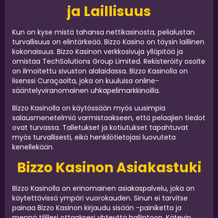
ja Laillisuus
Kun on kyse mistä tahansa nettikasinosta, pelialustan
turvallisuus on elintärkeää. Bizzo Kasino on täysin laillinen
kokonaisuus. Bizzo Kasinon verkkosivuja ylläpitää ja
omistaa TechSolutions Group Limited. Rekisteröity osoite
on ilmoitettu sivuston alalaidassa. Bizzo Kasinolla on
lisenssi Curaçaolta, joka on kuuluisa online-
sääntelyviranomainen uhkapelimarkkinoilla.
Bizzo Kasinolla on käytössään myös uusimpia
salausmenetelmiä varmistaakseen, että pelaajien tiedot
ovat turvassa. Talletukset ja kotiutukset tapahtuvat
myös turvallisesti, eikä henkilötietojasi luovuteta
kenellekään.
Bizzo Kasinon Asiakastuki
Bizzo Kasinolla on erinomainen asiakaspalvelu, joka on
käytettävissä ympäri vuorokauden. Sinun ei tarvitse
painaa Bizzo Kasinon kirjaudu sisään -painiketta ja
mennä tilillesi ottaaksesi yhteyttä hallintoon. Kätevin